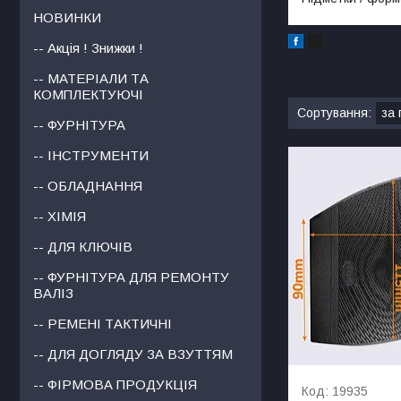
НОВИНКИ
-- Акція ! Знижки !
-- МАТЕРІАЛИ ТА
КОМПЛЕКТУЮЧІ
-- ФУРНІТУРА
-- ІНСТРУМЕНТИ
-- ОБЛАДНАННЯ
-- ХІМІЯ
-- ДЛЯ КЛЮЧІВ
-- ФУРНІТУРА ДЛЯ РЕМОНТУ
ВАЛІЗ
-- РЕМЕНІ ТАКТИЧНІ
-- ДЛЯ ДОГЛЯДУ ЗА ВЗУТТЯМ
-- ФІРМОВА ПРОДУКЦІЯ
19935