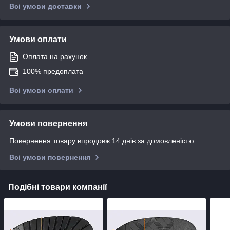
Всі умови доставки
Умови оплати
Оплата на рахунок
100% предоплата
Всі умови оплати
Умови повернення
Повернення товару впродовж 14 днів за домовленістю
Всі умови повернення
Подібні товари компанії