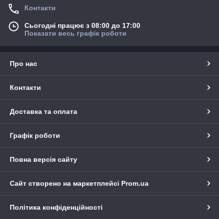
Контакти
Сьогодні працює з 08:00 до 17:00
Показати весь графік роботи
Про нас
Контакти
Доставка та оплата
Графік роботи
Повна версія сайту
Сайт створено на маркетплейсі
Prom.ua
Політика конфіденційності