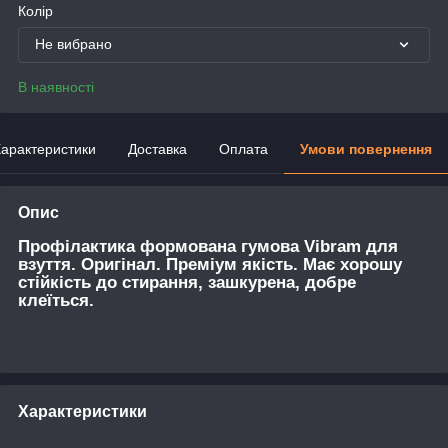
Колір
Не вибрано
В наявності
арактеристики
Доставка
Оплата
Умови повернення
Опис
Профілактика формована гумова Vibram для
взуття. Оригінал. Преміум якість. Має хорошу
стійкість до стирання, зашкурена, добре
клеїться.
Характеристики