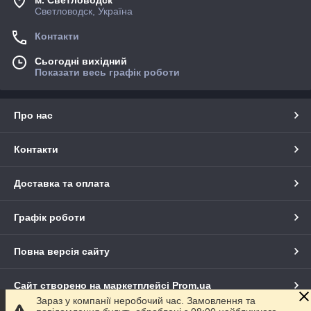
Светловодск, Україна
Контакти
Сьогодні вихідний
Показати весь графік роботи
Про нас
Контакти
Доставка та оплата
Графік роботи
Повна версія сайту
Сайт створено на маркетплейсі
Prom.ua
Зараз у компанії неробочий час. Замовлення та