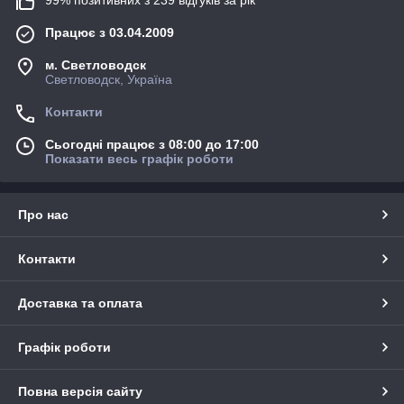
Працює з 03.04.2009
м. Светловодск
Светловодск, Україна
Контакти
Сьогодні працює з 08:00 до 17:00
Показати весь графік роботи
Про нас
Контакти
Доставка та оплата
Графік роботи
Повна версія сайту