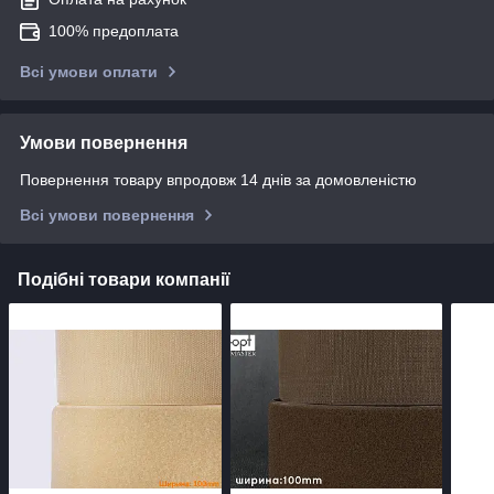
100% предоплата
Всі умови оплати
Умови повернення
Повернення товару впродовж 14 днів за домовленістю
Всі умови повернення
Подібні товари компанії