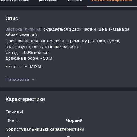
Опис
Застібка "липучка
" складається з двох частин (ціна вказана за
обидві частини).
Призначена для виготовлення і ремонту рюкзаків, сумок,
валіз, взуття, одягу та інших виробів.
Склад - 100% нейлон.
Довжина в бобіні - 50 м
Якість - ПРЕМІУМ.
Приховати
Характеристики
Основні
Колір
Чорний
Користувальницькі характеристики