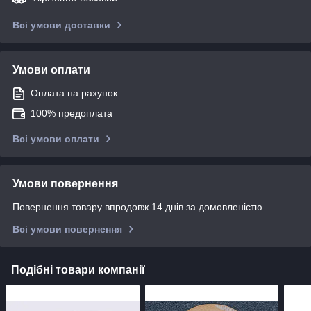
Всі умови доставки
Умови оплати
Оплата на рахунок
100% предоплата
Всі умови оплати
Умови повернення
Повернення товару впродовж 14 днів за домовленістю
Всі умови повернення
Подібні товари компанії