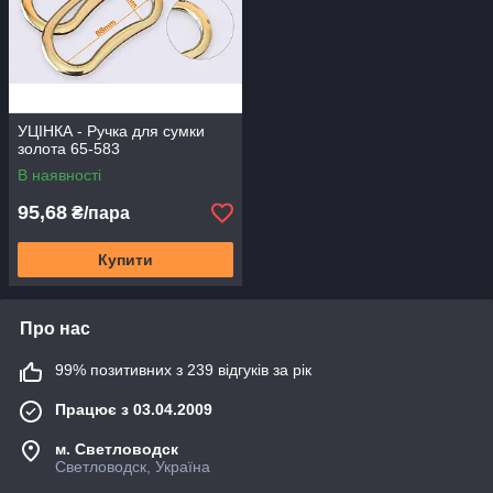
УЦІНКА - Ручка для сумки
золота 65-583
В наявності
95,68
₴/пара
Купити
Про нас
99% позитивних з 239 відгуків за рік
Працює з 03.04.2009
м. Светловодск
Светловодск, Україна