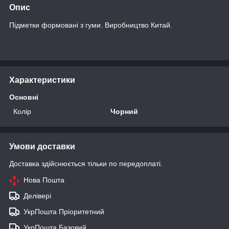
Опис
Підметки формовані з гуми. Виробництво Китай.
Характеристики
Основні
Колір
Чорний
Умови доставки
Доставка здійснюється тільки по передоплаті.
Нова Пошта
Делівері
УкрПошта Пріоритетний
УкрПошта Базовий