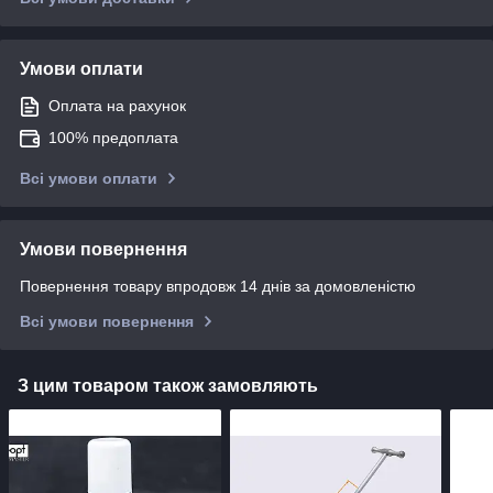
Умови оплати
Оплата на рахунок
100% предоплата
Всі умови оплати
Умови повернення
Повернення товару впродовж 14 днів за домовленістю
Всі умови повернення
З цим товаром також замовляють