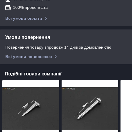
100% предоплата
Всі умови оплати
Умови повернення
Повернення товару впродовж 14 днів за домовленістю
Всі умови повернення
Подібні товари компанії