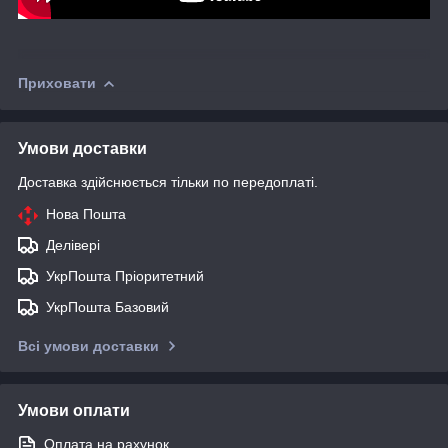
Приховати
Умови доставки
Доставка здійснюється тільки по передоплаті.
Нова Пошта
Делівері
УкрПошта Пріоритетний
УкрПошта Базовий
Всі умови доставки
Умови оплати
Оплата на рахунок