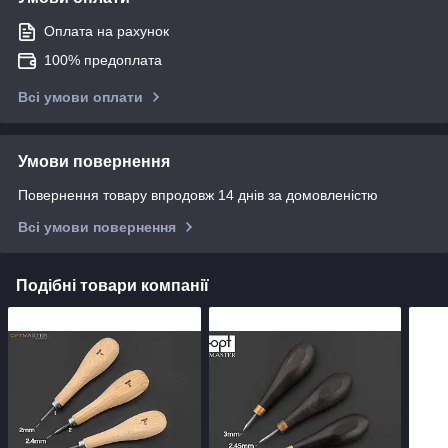
Оплата на рахунок
100% предоплата
Всі умови оплати
Умови повернення
Повернення товару впродовж 14 днів за домовленістю
Всі умови повернення
Подібні товари компанії