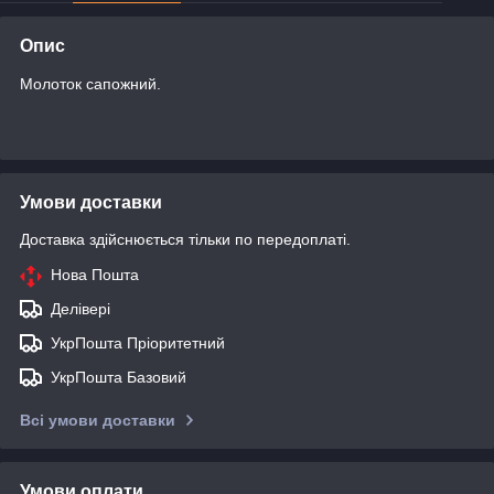
Опис
Молоток сапожний.
Умови доставки
Доставка здійснюється тільки по передоплаті.
Нова Пошта
Делівері
УкрПошта Пріоритетний
УкрПошта Базовий
Всі умови доставки
Умови оплати