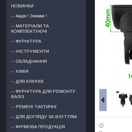
НОВИНКИ
-- Акція ! Знижки !
-- МАТЕРІАЛИ ТА
КОМПЛЕКТУЮЧІ
-- ФУРНІТУРА
-- ІНСТРУМЕНТИ
-- ОБЛАДНАННЯ
-- ХІМІЯ
-- ДЛЯ КЛЮЧІВ
-- ФУРНІТУРА ДЛЯ РЕМОНТУ
ВАЛІЗ
-- РЕМЕНІ ТАКТИЧНІ
-- ДЛЯ ДОГЛЯДУ ЗА ВЗУТТЯМ
-- ФІРМОВА ПРОДУКЦІЯ