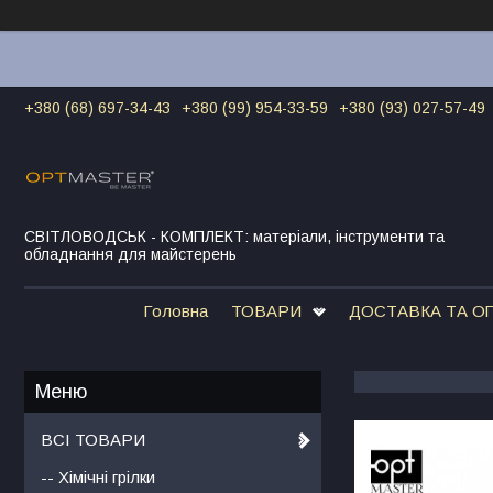
+380 (68) 697-34-43
+380 (99) 954-33-59
+380 (93) 027-57-49
СВІТЛОВОДСЬК - КОМПЛЕКТ: матеріали, інструменти та
обладнання для майстерень
Головна
ТОВАРИ
ДОСТАВКА ТА О
ВСІ ТОВАРИ
-- Хімічні грілки