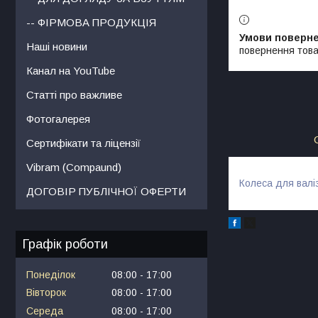
-- ФІРМОВА ПРОДУКЦІЯ
Наші новини
повернення това
Канал на YouTube
Статті про важливе
Фотогалерея
Сертифікати та ліцензії
Vibram (Compaund)
Колеса для валі
ДОГОВІР ПУБЛІЧНОЇ ОФЕРТИ
Графік роботи
Понеділок
08:00
17:00
Вівторок
08:00
17:00
Середа
08:00
17:00