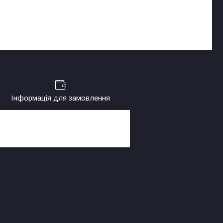
Інформація для замовлення