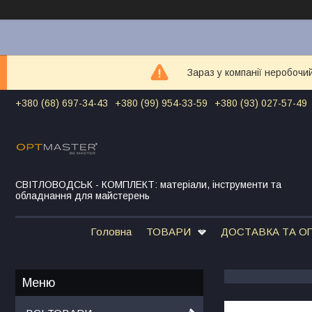
Зараз у компанії неробочи
+380 (68) 697-34-43
+380 (99) 954-33-59
+380 (93) 027-57-49
СВІТЛОВОДСЬК - КОМПЛЕКТ: матеріали, інструменти та
обладнання для майстерень
Головна
ТОВАРИ
ДОСТАВКА ТА О