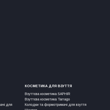
КОСМЕТИКА ДЛЯ ВЗУТТЯ
Взуттєва косметика SAPHIR
Взуттєва косметика Tarrago
мачі для
Колодки та формотримачі для взуття
Шнурки