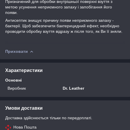
Призначений для обробки внутрішньої поверхні взуття з
метою усунення неприємного запаху і запобігання його
появи.
Антисептик знищує причину появи неприємного запаху -
бактерії. Щоб забезпечити бактерицидний ефект, необхідно
проводити обробку взуття відразу ж після того, як Ви її зняли.
Приховати
Характеристики
Основні
Виробник
Dr. Leather
Умови доставки
Доставка здійснюється тільки по передоплаті.
Нова Пошта