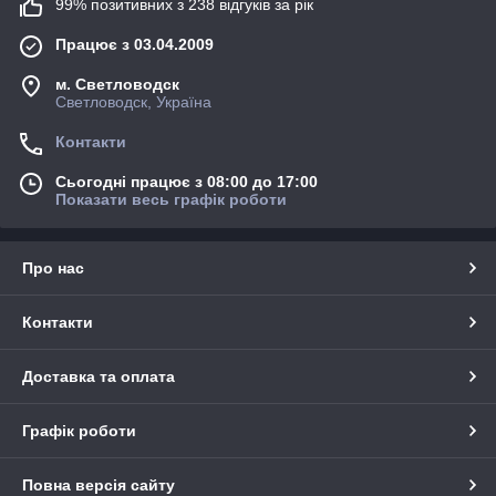
99% позитивних з 238 відгуків за рік
Працює з 03.04.2009
м. Светловодск
Светловодск, Україна
Контакти
Сьогодні працює з 08:00 до 17:00
Показати весь графік роботи
Про нас
Контакти
Доставка та оплата
Графік роботи
Повна версія сайту