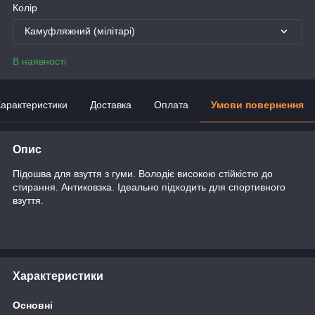
Колір
Камуфляжний (мілітарі)
В наявності
арактеристики
Доставка
Оплата
Умови повернення
Опис
Підошва для взуття з гуми. Володіє високою стійкістю до
стирання. Антиковзка. Ідеально підходить для спортивного
взуття.
Характеристики
Основні