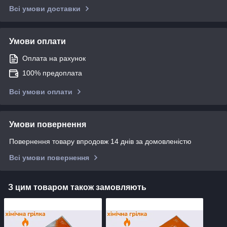
Всі умови доставки
Умови оплати
Оплата на рахунок
100% предоплата
Всі умови оплати
Умови повернення
Повернення товару впродовж 14 днів за домовленістю
Всі умови повернення
З цим товаром також замовляють