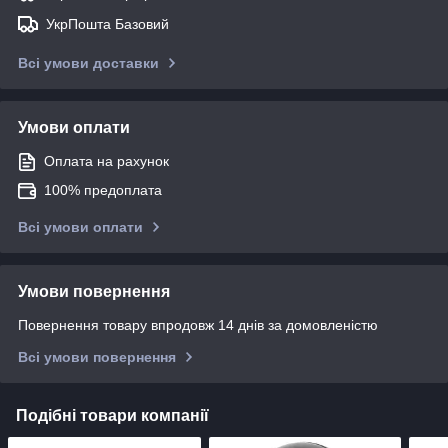
УкрПошта Базовий
Всі умови доставки
Умови оплати
Оплата на рахунок
100% предоплата
Всі умови оплати
Умови повернення
Повернення товару впродовж 14 днів за домовленістю
Всі умови повернення
Подібні товари компанії