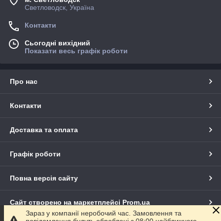
Светловодск, Україна
Контакти
Сьогодні вихідний
Показати весь графік роботи
Про нас
Контакти
Доставка та оплата
Графік роботи
Повна версія сайту
Сайт створено на маркетплейсі
Prom.ua
Зараз у компанії неробочий час. Замовлення та