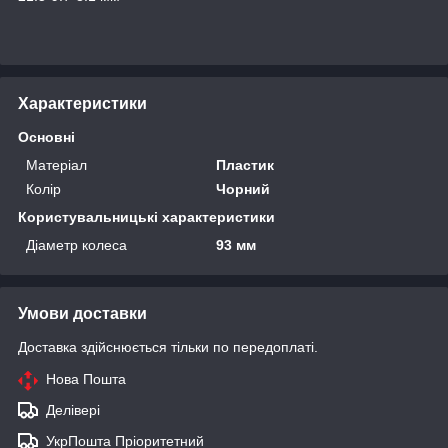
Характеристики
Основні
Матеріал
Пластик
Колір
Чорний
Користувальницькі характеристики
Діаметр колеса
93 мм
Умови доставки
Доставка здійснюється тільки по передоплаті.
Нова Пошта
Делівері
УкрПошта Пріоритетний