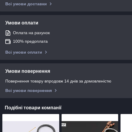
Всі умови доставки
Умови оплати
Оплата на рахунок
100% предоплата
Всі умови оплати
Умови повернення
Повернення товару впродовж 14 днів за домовленістю
Всі умови повернення
Подібні товари компанії