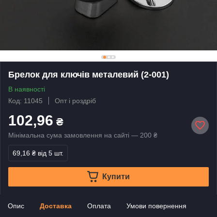
Брелок для ключів металевий (2-001)
В наявності
Код: 11045
Опт і роздріб
102,96
₴
Мінімальна сума замовлення на сайті — 200 ₴
69,16 ₴
від 5 шт.
Купити
Опис
Доставка
Оплата
Умови повернення