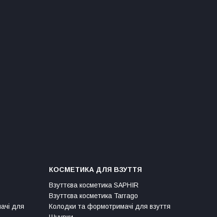
КОСМЕТИКА ДЛЯ ВЗУТТЯ
Взуттєва косметика SAPHIR
Взуттєва косметика Tarrago
мачі для
Колодки та формотримачі для взуття
Шнурки