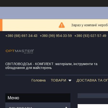
Зараз у компанії неро
+380 (68) 697-34-43
+380 (99) 954-33-59
+380 (93) 027-57-49
СВІТЛОВОДСЬК - КОМПЛЕКТ: матеріали, інструменти та
обладнання для майстерень
Головна
ТОВАРИ
ДОСТАВКА ТА О