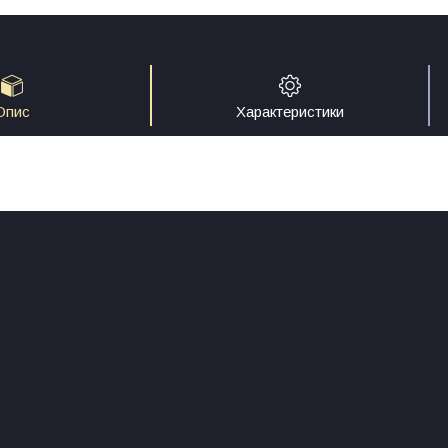
Опис
Характеристики