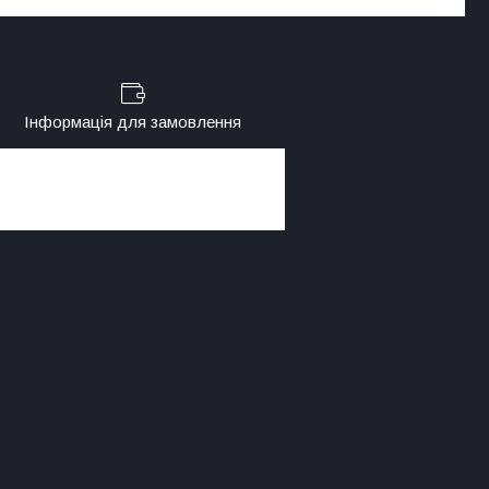
Інформація для замовлення