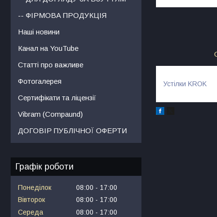
-- ФІРМОВА ПРОДУКЦІЯ
Наші новини
Канал на YouTube
Статті про важливе
Фотогалерея
Устілки KROK
Сертифікати та ліцензії
Vibram (Compaund)
ДОГОВІР ПУБЛІЧНОЇ ОФЕРТИ
Графік роботи
Понеділок
08:00
17:00
Вівторок
08:00
17:00
Середа
08:00
17:00