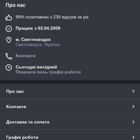
Про нас
99% позитивних з 239 відгуків за рік
Працює з 03.04.2009
м. Светловодск
Светловодск, Україна
Контакти
Сьогодні вихідний
Показати весь графік роботи
Про нас
Контакти
Доставка та оплата
Графік роботи