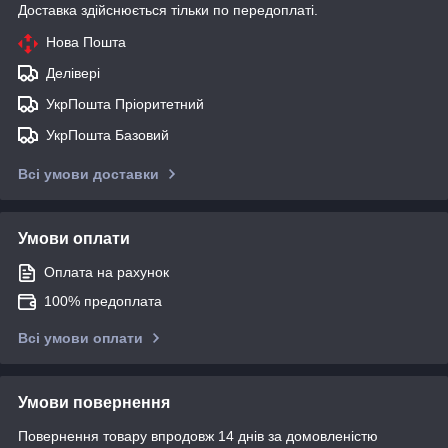
Доставка здійснюється тільки по передоплаті.
Нова Пошта
Делівері
УкрПошта Пріоритетний
УкрПошта Базовий
Всі умови доставки
Умови оплати
Оплата на рахунок
100% предоплата
Всі умови оплати
Умови повернення
Повернення товару впродовж 14 днів за домовленістю