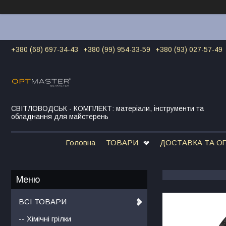
+380 (68) 697-34-43
+380 (99) 954-33-59
+380 (93) 027-57-49
СВІТЛОВОДСЬК - КОМПЛЕКТ: матеріали, інструменти та
обладнання для майстерень
Головна
ТОВАРИ
ДОСТАВКА ТА О
ВСІ ТОВАРИ
-- Хімічні грілки