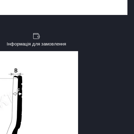
Інформація для замовлення