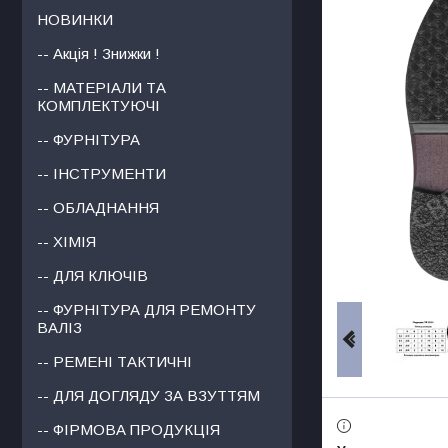
НОВИНКИ
-- Акція ! Знижки !
-- МАТЕРІАЛИ ТА
КОМПЛЕКТУЮЧІ
-- ФУРНІТУРА
-- ІНСТРУМЕНТИ
-- ОБЛАДНАННЯ
-- ХІМІЯ
-- ДЛЯ КЛЮЧІВ
-- ФУРНІТУРА ДЛЯ РЕМОНТУ
ВАЛІЗ
-- РЕМЕНІ ТАКТИЧНІ
-- ДЛЯ ДОГЛЯДУ ЗА ВЗУТТЯМ
-- ФІРМОВА ПРОДУКЦІЯ