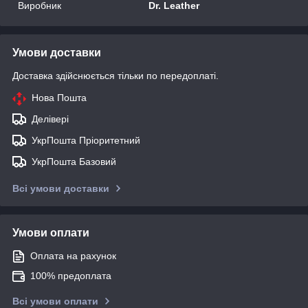
Виробник
Dr. Leather
Умови доставки
Доставка здійснюється тільки по передоплаті.
Нова Пошта
Делівері
УкрПошта Пріоритетний
УкрПошта Базовий
Всі умови доставки
Умови оплати
Оплата на рахунок
100% предоплата
Всі умови оплати