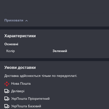
Приховати
Характеристики
Основні
Колір
Зелений
Умови доставки
Доставка здійснюється тільки по передоплаті.
Нова Пошта
Делівері
УкрПошта Пріоритетний
УкрПошта Базовий