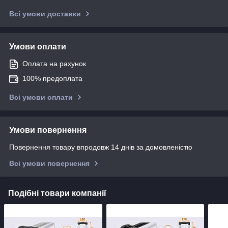
Всі умови доставки
Умови оплати
Оплата на рахунок
100% предоплата
Всі умови оплати
Умови повернення
Повернення товару впродовж 14 днів за домовленістю
Всі умови повернення
Подібні товари компанії