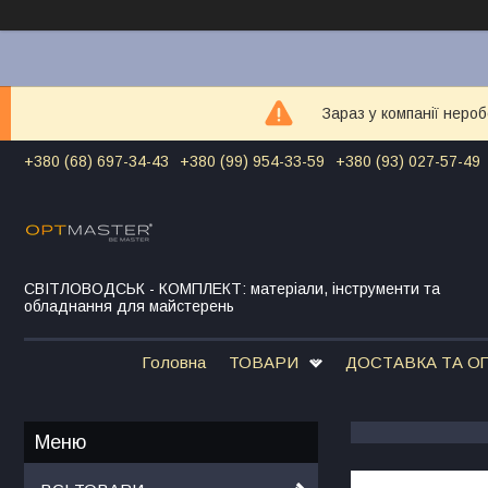
Зараз у компанії неро
+380 (68) 697-34-43
+380 (99) 954-33-59
+380 (93) 027-57-49
СВІТЛОВОДСЬК - КОМПЛЕКТ: матеріали, інструменти та
обладнання для майстерень
Головна
ТОВАРИ
ДОСТАВКА ТА О