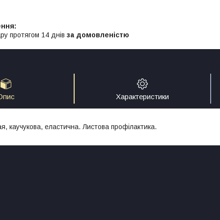
ру протягом 14 днів
за домовленістю
Опис
Характеристики
я, каучукова, еластична. Листова профілактика.