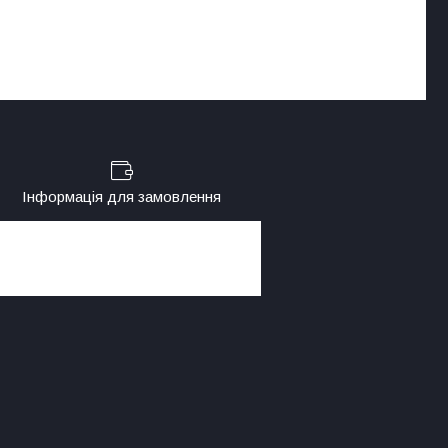
Інформація для замовлення