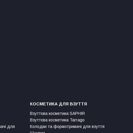
КОСМЕТИКА ДЛЯ ВЗУТТЯ
Взуттєва косметика SAPHIR
Взуттєва косметика Tarrago
мачі для
Колодки та формотримачі для взуття
Шнурки