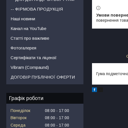
-- ФІРМОВА ПРОДУКЦІЯ
Наші новини
повернення това
Канал на YouTube
Статті про важливе
Фотогалерея
Сертифікати та ліцензії
Vibram (Compaund)
Гума подметочна
ДОГОВІР ПУБЛІЧНОЇ ОФЕРТИ
Графік роботи
Понеділок
08:00
17:00
Вівторок
08:00
17:00
Середа
08:00
17:00