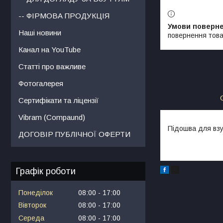
-- ФІРМОВА ПРОДУКЦІЯ
Наші новини
повернення това
Канал на YouTube
Статті про важливе
Фотогалерея
Сертифікати та ліцензії
Vibram (Compaund)
Підошва для взу
ДОГОВІР ПУБЛІЧНОЇ ОФЕРТИ
Графік роботи
Понеділок
08:00
17:00
Вівторок
08:00
17:00
Середа
08:00
17:00