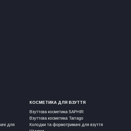
КОСМЕТИКА ДЛЯ ВЗУТТЯ
Взуттєва косметика SAPHIR
Взуттєва косметика Tarrago
мачі для
Колодки та формотримачі для взуття
Шнурки