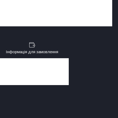
Інформація для замовлення