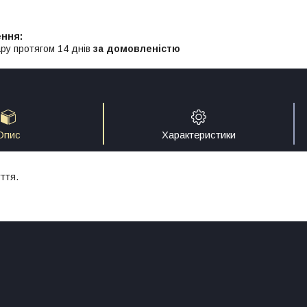
ру протягом 14 днів
за домовленістю
Опис
Характеристики
ття.