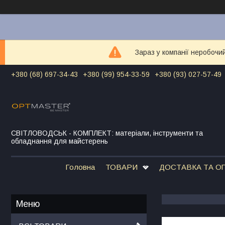
Зараз у компанії неробочи
+380 (68) 697-34-43
+380 (99) 954-33-59
+380 (93) 027-57-49
СВІТЛОВОДСЬК - КОМПЛЕКТ: матеріали, інструменти та
обладнання для майстерень
Головна
ТОВАРИ
ДОСТАВКА ТА О