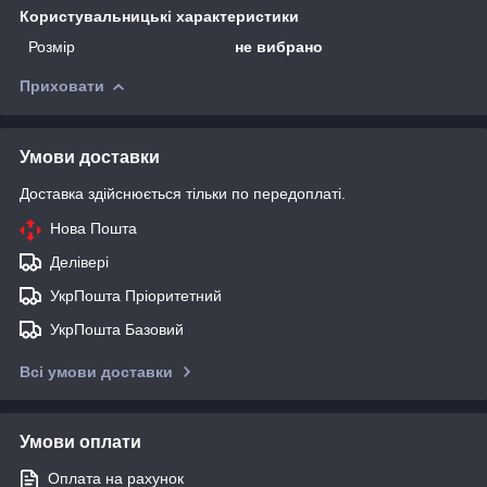
Користувальницькі характеристики
Розмір
не вибрано
Приховати
Умови доставки
Доставка здійснюється тільки по передоплаті.
Нова Пошта
Делівері
УкрПошта Пріоритетний
УкрПошта Базовий
Всі умови доставки
Умови оплати
Оплата на рахунок