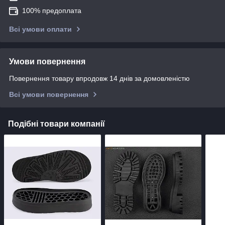
100% предоплата
Всі умови оплати
Умови повернення
Повернення товару впродовж 14 днів за домовленістю
Всі умови повернення
Подібні товари компанії