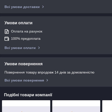
Всі умови доставки
Умови оплати
Оплата на рахунок
100% предоплата
Всі умови оплати
Умови повернення
Повернення товару впродовж 14 днів за домовленістю
Всі умови повернення
Подібні товари компанії