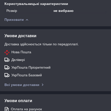
Користувальницькі характеристики
Розмір
не вибрано
Приховати
Умови доставки
Доставка здійснюється тільки по передоплаті.
Нова Пошта
Делівері
УкрПошта Пріоритетний
УкрПошта Базовий
Всі умови доставки
Умови оплати
Оплата на рахунок