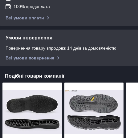
100% предоплата
Всі умови оплати
Умови повернення
Повернення товару впродовж 14 днів за домовленістю
Всі умови повернення
Подібні товари компанії