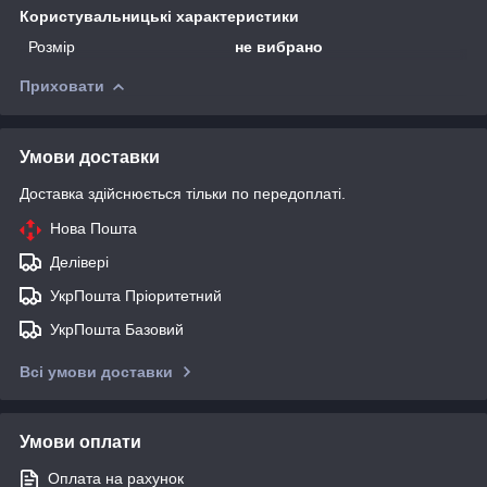
Користувальницькі характеристики
Розмір
не вибрано
Приховати
Умови доставки
Доставка здійснюється тільки по передоплаті.
Нова Пошта
Делівері
УкрПошта Пріоритетний
УкрПошта Базовий
Всі умови доставки
Умови оплати
Оплата на рахунок