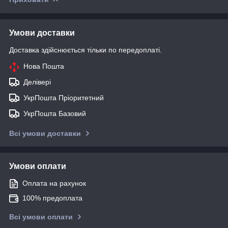
Умови доставки
Доставка здійснюється тільки по передоплаті.
Нова Пошта
Делівері
УкрПошта Пріоритетний
УкрПошта Базовий
Всі умови доставки
Умови оплати
Оплата на рахунок
100% предоплата
Всі умови оплати