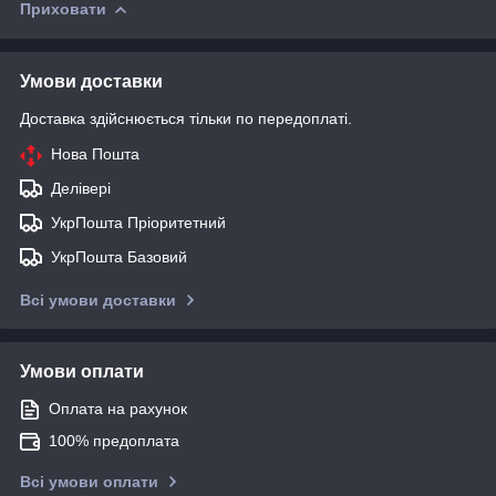
Приховати
Умови доставки
Доставка здійснюється тільки по передоплаті.
Нова Пошта
Делівері
УкрПошта Пріоритетний
УкрПошта Базовий
Всі умови доставки
Умови оплати
Оплата на рахунок
100% предоплата
Всі умови оплати