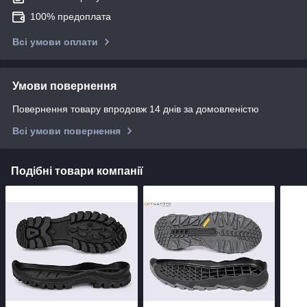
100% предоплата
Всі умови оплати
Умови повернення
Повернення товару впродовж 14 днів за домовленістю
Всі умови повернення
Подібні товари компанії