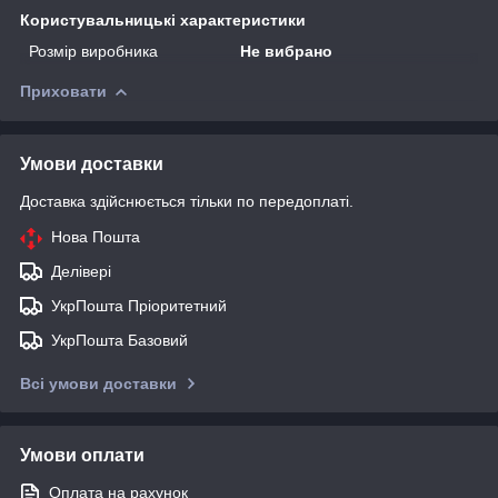
Користувальницькі характеристики
Розмір виробника
Не вибрано
Приховати
Умови доставки
Доставка здійснюється тільки по передоплаті.
Нова Пошта
Делівері
УкрПошта Пріоритетний
УкрПошта Базовий
Всі умови доставки
Умови оплати
Оплата на рахунок