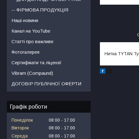
-- ФІРМОВА ПРОДУКЦІЯ
Наші новини
Канал на YouTube
Статті про важливе
Фотогалерея
Нитка TYTAN Ту
Сертифікати та ліцензії
Vibram (Compaund)
ДОГОВІР ПУБЛІЧНОЇ ОФЕРТИ
Графік роботи
Понеділок
08:00
17:00
Вівторок
08:00
17:00
Середа
08:00
17:00