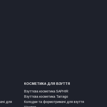
КОСМЕТИКА ДЛЯ ВЗУТТЯ
Взуттєва косметика SAPHIR
Взуттєва косметика Tarrago
мачі для
Колодки та формотримачі для взуття
Шнурки