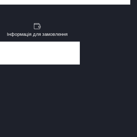
Інформація для замовлення