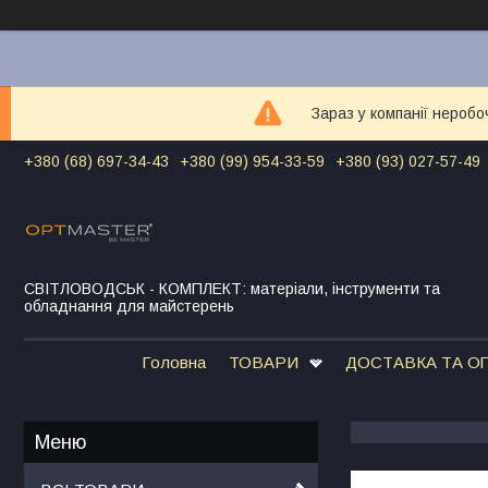
Зараз у компанії неробо
+380 (68) 697-34-43
+380 (99) 954-33-59
+380 (93) 027-57-49
СВІТЛОВОДСЬК - КОМПЛЕКТ: матеріали, інструменти та
обладнання для майстерень
Головна
ТОВАРИ
ДОСТАВКА ТА О