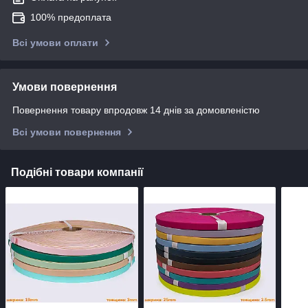
100% предоплата
Всі умови оплати
Умови повернення
Повернення товару впродовж 14 днів за домовленістю
Всі умови повернення
Подібні товари компанії