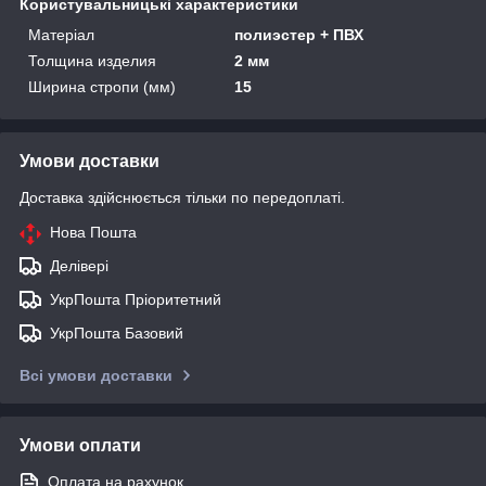
Користувальницькі характеристики
Матеріал
полиэстер + ПВХ
Толщина изделия
2 мм
Ширина стропи (мм)
15
Умови доставки
Доставка здійснюється тільки по передоплаті.
Нова Пошта
Делівері
УкрПошта Пріоритетний
УкрПошта Базовий
Всі умови доставки
Умови оплати
Оплата на рахунок