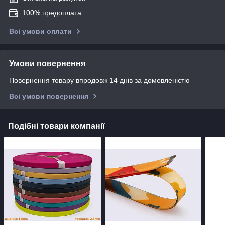
100% предоплата
Всі умови оплати
Умови повернення
Повернення товару впродовж 14 днів за домовленістю
Всі умови повернення
Подібні товари компанії