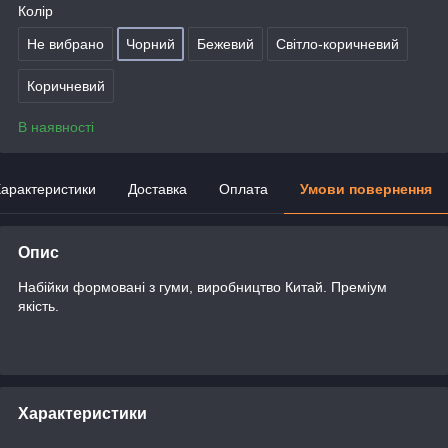
Колір
Не вибрано
Чорний
Бежевий
Світло-коричневий
Коричневий
В наявності
арактеристики
Доставка
Оплата
Умови повернення
Опис
Набійки формовані з гуми, виробництво Китай. Преміум
якість.
Характеристики