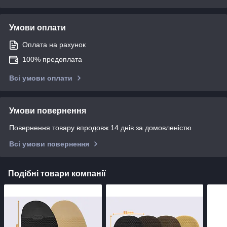
Умови оплати
Оплата на рахунок
100% предоплата
Всі умови оплати
Умови повернення
Повернення товару впродовж 14 днів за домовленістю
Всі умови повернення
Подібні товари компанії