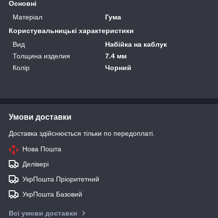
Основні
Матеріал
Гума
Користувальницькі характеристики
Вид
Набійка на каблук
Толщина изделия
7.4 мм
Колір
Чорний
Умови доставки
Доставка здійснюється тільки по передоплаті.
Нова Пошта
Делівері
УкрПошта Пріоритетний
УкрПошта Базовий
Всі умови доставки