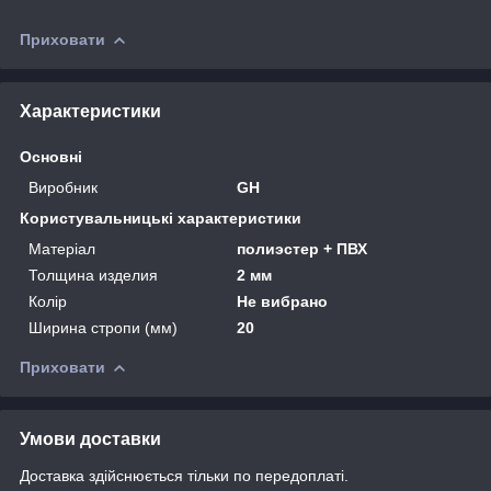
Приховати
Характеристики
Основні
Виробник
GH
Користувальницькі характеристики
Матеріал
полиэстер + ПВХ
Толщина изделия
2 мм
Колір
Не вибрано
Ширина стропи (мм)
20
Приховати
Умови доставки
Доставка здійснюється тільки по передоплаті.