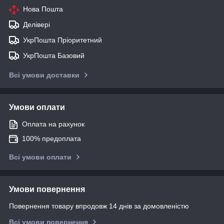
Нова Пошта
Делівері
УкрПошта Пріоритетний
УкрПошта Базовий
Всі умови доставки
Умови оплати
Оплата на рахунок
100% предоплата
Всі умови оплати
Умови повернення
Повернення товару впродовж 14 днів за домовленістю
Всі умови повернення