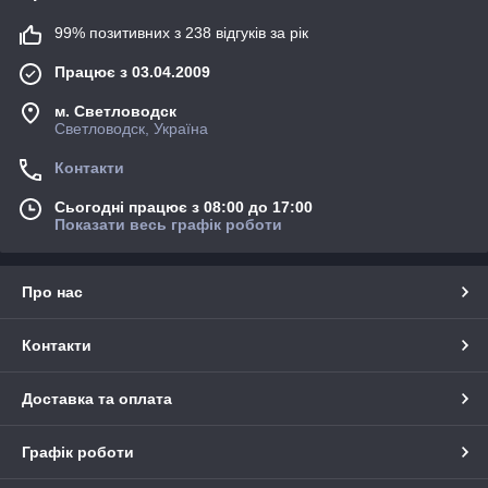
99% позитивних з 238 відгуків за рік
Працює з 03.04.2009
м. Светловодск
Светловодск, Україна
Контакти
Сьогодні працює з 08:00 до 17:00
Показати весь графік роботи
Про нас
Контакти
Доставка та оплата
Графік роботи