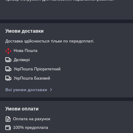
Умови доставки
Доставка здійснюється тільки по передоплаті.
Нова Пошта
Делівері
УкрПошта Пріоритетний
УкрПошта Базовий
Всі умови доставки
Умови оплати
Оплата на рахунок
100% предоплата