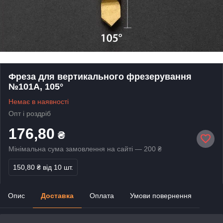
Фреза для вертикального фрезерування
№101А, 105°
Немає в наявності
Опт і роздріб
176,80
₴
Мінімальна сума замовлення на сайті — 200 ₴
150,80 ₴
від 10 шт.
Опис
Доставка
Оплата
Умови повернення