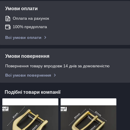
Умови оплати
Оплата на рахунок
100% предоплата
Всі умови оплати
Умови повернення
Повернення товару впродовж 14 днів за домовленістю
Всі умови повернення
Подібні товари компанії