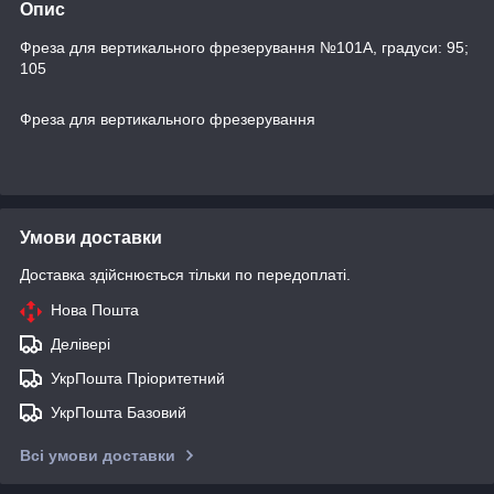
Опис
Фреза для вертикального фрезерування №101А, градуси: 95;
105
Фреза для вертикального фрезерування
Умови доставки
Доставка здійснюється тільки по передоплаті.
Нова Пошта
Делівері
УкрПошта Пріоритетний
УкрПошта Базовий
Всі умови доставки