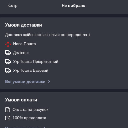
Колір
Не вибрано
Умови доставки
Доставка здійснюється тільки по передоплаті.
Нова Пошта
Делівері
УкрПошта Пріоритетний
УкрПошта Базовий
Всі умови доставки
Умови оплати
Оплата на рахунок
100% предоплата