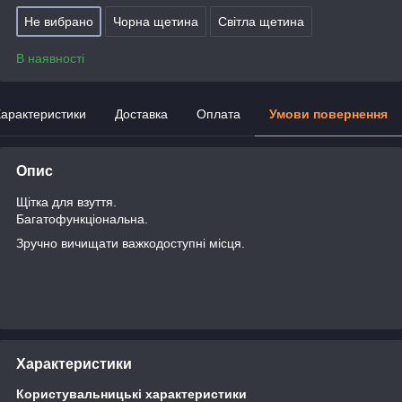
Не вибрано
Чорна щетина
Світла щетина
В наявності
арактеристики
Доставка
Оплата
Умови повернення
Опис
Щітка для взуття.
Багатофункціональна.
Зручно вичищати важкодоступні місця.
Характеристики
Користувальницькі характеристики