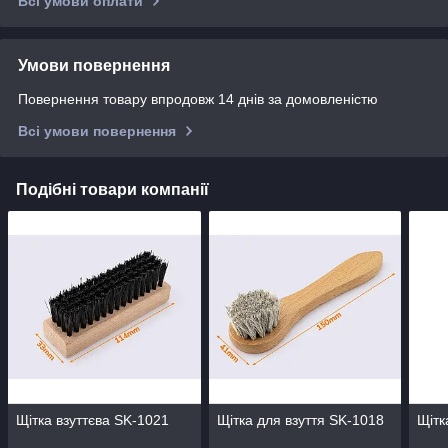
Всі умови оплати
Умови повернення
Повернення товару впродовж 14 днів за домовленістю
Всі умови повернення
Подібні товари компанії
Щітка взуттєва SK-1021
Щітка для взуття SK-1018
Щітк