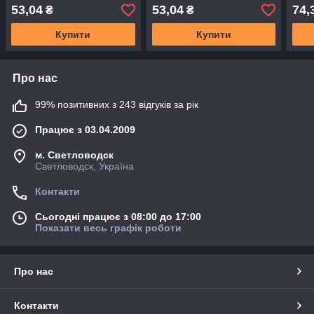
53,04
53,04
74,
₴
₴
Купити
Купити
Про нас
99% позитивних з 243 відгуків за рік
Працює з 03.04.2009
м. Светловодск
Светловодск, Україна
Контакти
Сьогодні працює з 08:00 до 17:00
Показати весь графік роботи
Про нас
Контакти