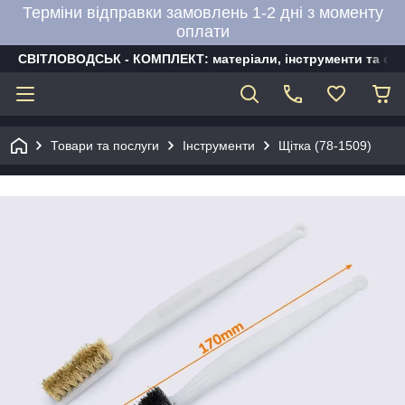
Терміни відправки замовлень 1-2 дні з моменту
оплати
СВІТЛОВОДСЬК - КОМПЛЕКТ: матеріали, інструменти та об
Товари та послуги
Інструменти
Щітка (78-1509)