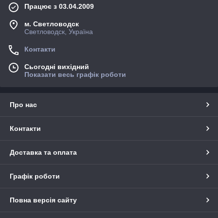
Працює з 03.04.2009
м. Светловодск
Светловодск, Україна
Контакти
Сьогодні вихідний
Показати весь графік роботи
Про нас
Контакти
Доставка та оплата
Графік роботи
Повна версія сайту