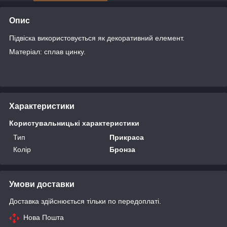
Опис
Підвіска використовується як декоративний елемент.
Матеріал: сплав цинку.
Характеристики
Користувальницькі характеристики
Тип
Прикраса
Колір
Бронза
Умови доставки
Доставка здійснюється тільки по передоплаті.
Нова Пошта