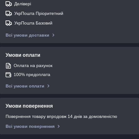
Делівері
УкрПошта Пріоритетний
УкрПошта Базовий
Всі умови доставки
Умови оплати
Оплата на рахунок
100% предоплата
Всі умови оплати
Умови повернення
Повернення товару впродовж 14 днів за домовленістю
Всі умови повернення