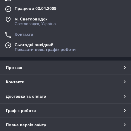
Працює з 03.04.2009
м. Светловодск
Светловодск, Україна
Контакти
Сьогодні вихідний
Показати весь графік роботи
Про нас
Контакти
Доставка та оплата
Графік роботи
Повна версія сайту