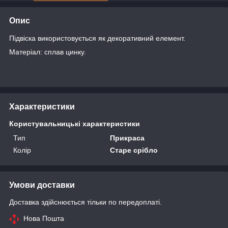
Опис
Підвіска використовується як декоративний елемент.
Матеріал: сплав цинку.
Характеристики
Користувальницькі характеристики
Тип
Прикраса
Колір
Старе срібло
Умови доставки
Доставка здійснюється тільки по передоплаті.
Нова Пошта