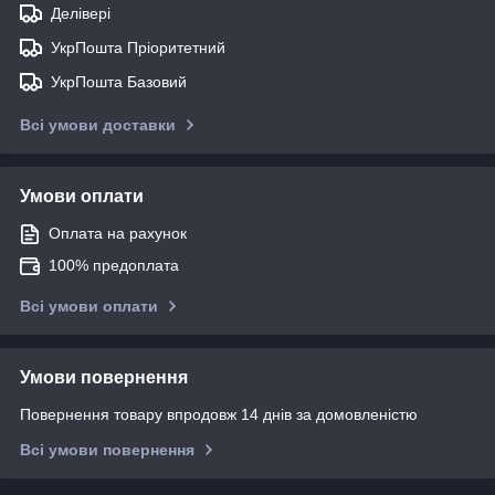
Делівері
УкрПошта Пріоритетний
УкрПошта Базовий
Всі умови доставки
Умови оплати
Оплата на рахунок
100% предоплата
Всі умови оплати
Умови повернення
Повернення товару впродовж 14 днів за домовленістю
Всі умови повернення