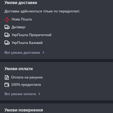
Умови доставки
Доставка здійснюється тільки по передоплаті.
Нова Пошта
Делівері
УкрПошта Пріоритетний
УкрПошта Базовий
Всі умови доставки
Умови оплати
Оплата на рахунок
100% предоплата
Всі умови оплати
Умови повернення