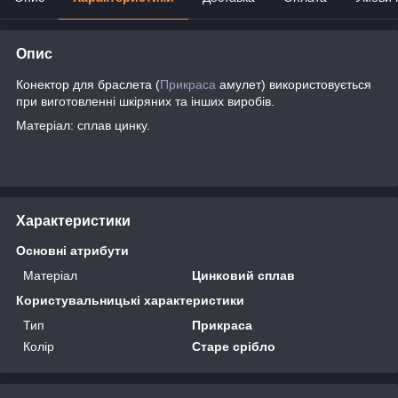
Опис
Конектор для браслета (
Прикраса
амулет) використовується
при виготовленні шкіряних та інших виробів.
Матеріал: сплав цинку.
Характеристики
Основні атрибути
Матеріал
Цинковий сплав
Користувальницькі характеристики
Тип
Прикраса
Колір
Старе срібло