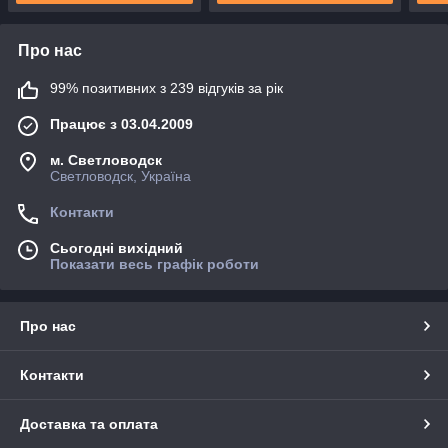
Про нас
99% позитивних з 239 відгуків за рік
Працює з 03.04.2009
м. Светловодск
Светловодск, Україна
Контакти
Сьогодні вихідний
Показати весь графік роботи
Про нас
Контакти
Доставка та оплата