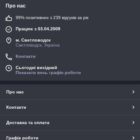
Про нас
99% позитивних з 239 відгуків за рік
Працює з 03.04.2009
м. Светловодск
Светловодск, Україна
Контакти
Сьогодні вихідний
Показати весь графік роботи
Про нас
Контакти
Доставка та оплата
Графік роботи