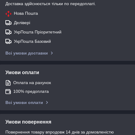
Доставка здійснюється тільки по передоплаті.
Нова Пошта
Делівері
УкрПошта Пріоритетний
УкрПошта Базовий
Всі умови доставки
Умови оплати
Оплата на рахунок
100% предоплата
Всі умови оплати
Умови повернення
Повернення товару впродовж 14 днів за домовленістю