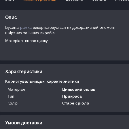
Опис
Бусина-
рамка
використовується як декоративний елемент
шкіряних та інших виробів.
Матеріал: сплав цинку.
Характеристики
Користувальницькі характеристики
Матеріал
Цинковий сплав
Тип
Прикраса
Колір
Старе срібло
Умови доставки