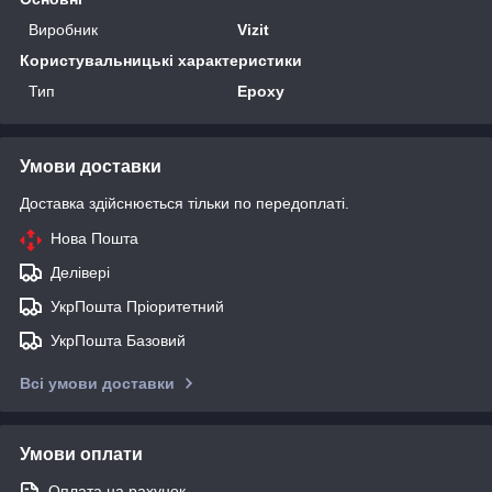
Виробник
Vizit
Користувальницькі характеристики
Тип
Epoxy
Умови доставки
Доставка здійснюється тільки по передоплаті.
Нова Пошта
Делівері
УкрПошта Пріоритетний
УкрПошта Базовий
Всі умови доставки
Умови оплати
Оплата на рахунок