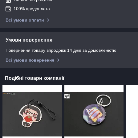
100% предоплата
Всі умови оплати
Умови повернення
Повернення товару впродовж 14 днів за домовленістю
Всі умови повернення
Подібні товари компанії