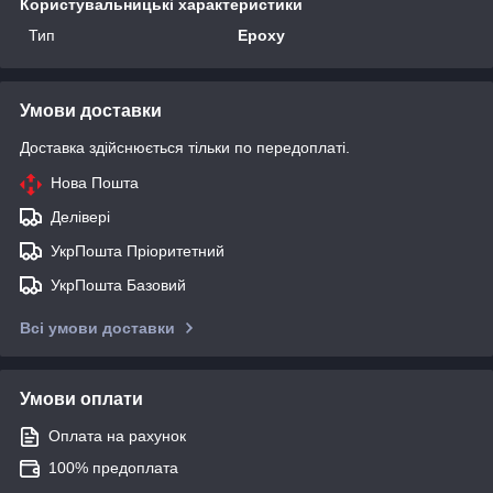
Користувальницькі характеристики
Тип
Epoxy
Умови доставки
Доставка здійснюється тільки по передоплаті.
Нова Пошта
Делівері
УкрПошта Пріоритетний
УкрПошта Базовий
Всі умови доставки
Умови оплати
Оплата на рахунок
100% предоплата