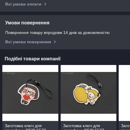
Всі умови оплати
Умови повернення
Повернення товару впродовж 14 днів за домовленістю
Всі умови повернення
Подібні товари компанії
Заготовка ключ для
Заготовка ключ для
Заго