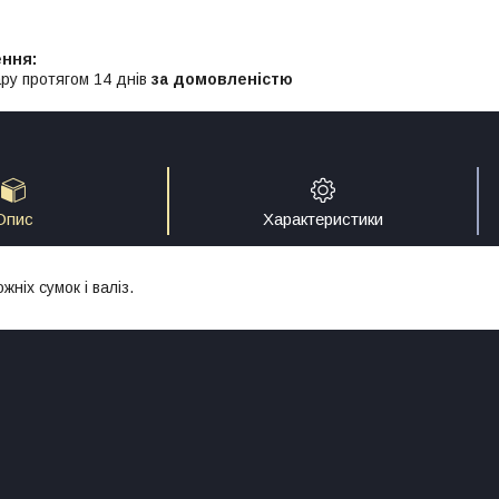
ру протягом 14 днів
за домовленістю
Опис
Характеристики
ніх сумок і валіз.