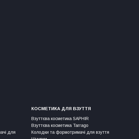
КОСМЕТИКА ДЛЯ ВЗУТТЯ
Взуттєва косметика SAPHIR
Взуттєва косметика Tarrago
мачі для
Колодки та формотримачі для взуття
Шнурки