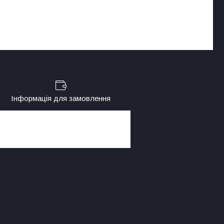
Інформація для замовлення