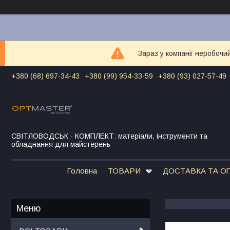
Зараз у компанії неробочи
+380 (68) 697-34-43
+380 (99) 954-33-59
+380 (93) 027-57-49
СВІТЛОВОДСЬК - КОМПЛЕКТ: матеріали, інструменти та
обладнання для майстерень
Головна
ТОВАРИ
ДОСТАВКА ТА О