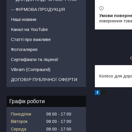
-- ФІРМОВА ПРОДУКЦІЯ
Наші новини
повернення това
Канал на YouTube
Статті про важливе
Фотогалерея
Сертифікати та ліцензії
Vibram (Compaund)
Колесо для дорож
ДОГОВІР ПУБЛІЧНОЇ ОФЕРТИ
Графік роботи
Понеділок
08:00
17:00
Вівторок
08:00
17:00
Середа
08:00
17:00