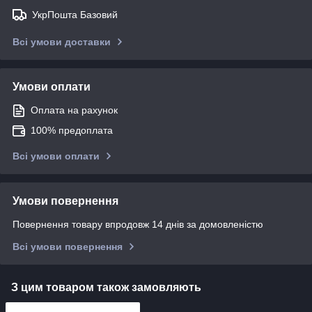
УкрПошта Базовий
Всі умови доставки
Умови оплати
Оплата на рахунок
100% предоплата
Всі умови оплати
Умови повернення
Повернення товару впродовж 14 днів за домовленістю
Всі умови повернення
З цим товаром також замовляють