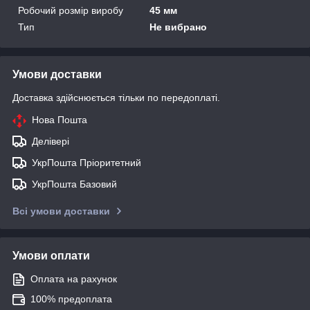
Робочий розмір виробу
45 мм
Тип
Не вибрано
Умови доставки
Доставка здійснюється тільки по передоплаті.
Нова Пошта
Делівері
УкрПошта Пріоритетний
УкрПошта Базовий
Всі умови доставки
Умови оплати
Оплата на рахунок
100% предоплата