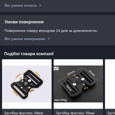
Всі умови оплати
Умови повернення
Повернення товару впродовж 14 днів за домовленістю
Всі умови повернення
Подібні товари компанії
Застібка фастекс 39мм
Застібка фастекс 39мм
Заст