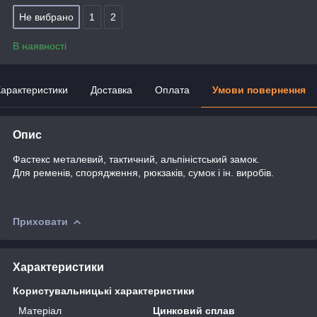
Не вибрано
1
2
В наявності
арактеристики
Доставка
Оплата
Умови повернення
Опис
Фастекс металевий, тактичний,
альпіністський
замок.
Для ременів, спорядження, рюкзаків, сумок і ін. виробів.
Приховати
Характеристики
Користувальницькі характеристики
Матеріал
Цинковий сплав