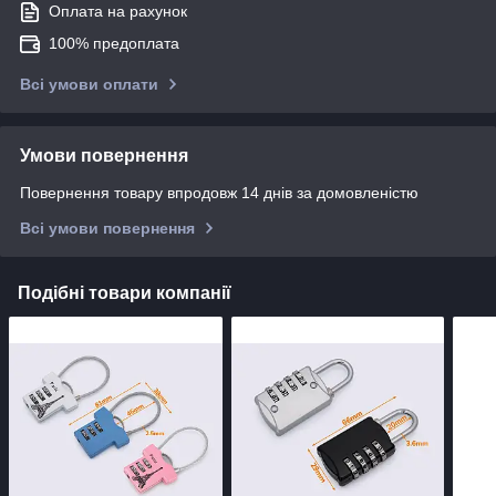
Оплата на рахунок
100% предоплата
Всі умови оплати
Умови повернення
Повернення товару впродовж 14 днів за домовленістю
Всі умови повернення
Подібні товари компанії