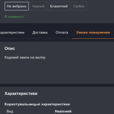
Не вибрано
Чорний
Блакитний
Срібло
В наявності
арактеристики
Доставка
Оплата
Умови повернення
Опис
Кодовий замок на валізу.
Характеристики
Користувальницькі характеристики
Вид
Навісний