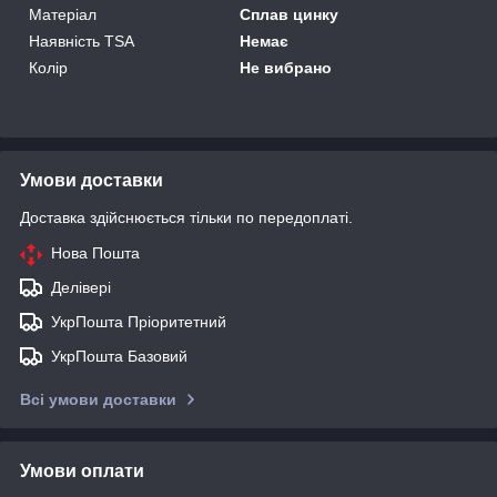
Матеріал
Сплав цинку
Наявність TSA
Немає
Колір
Не вибрано
Умови доставки
Доставка здійснюється тільки по передоплаті.
Нова Пошта
Делівері
УкрПошта Пріоритетний
УкрПошта Базовий
Всі умови доставки
Умови оплати