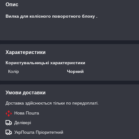
Опис
Вилка для колісного поворотного блоку .
Характеристики
Користувальницькі характеристики
Колір
Чорний
Умови доставки
Доставка здійснюється тільки по передоплаті.
Нова Пошта
Делівері
УкрПошта Пріоритетний