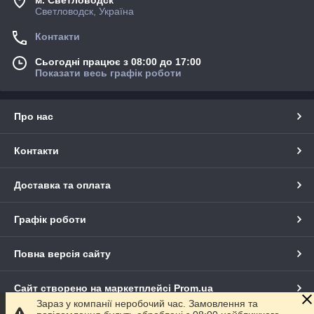
м. Светловодск
Светловодск, Україна
Контакти
Сьогодні працює з 08:00 до 17:00
Показати весь графік роботи
Про нас
Контакти
Доставка та оплата
Графік роботи
Повна версія сайту
Сайт створено на маркетплейсі
Prom.ua
Зараз у компанії неробочий час. Замовлення та