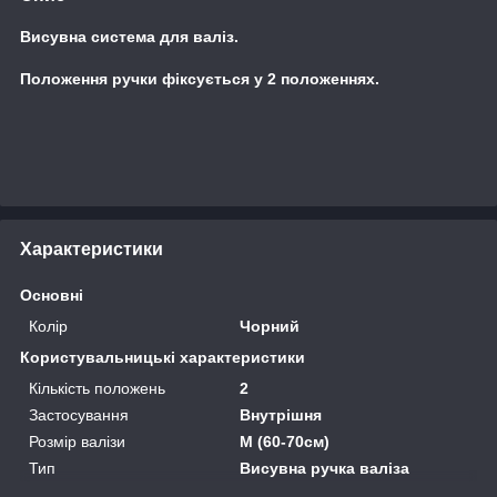
Висувна система для валіз.
Положення ручки фіксується у 2 положеннях.
Характеристики
Основні
Колір
Чорний
Користувальницькі характеристики
Кількість положень
2
Застосування
Внутрішня
Розмір валізи
M (60-70см)
Тип
Висувна ручка валіза