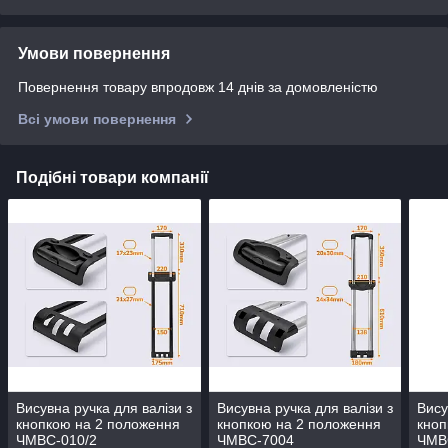
Умови повернення
Повернення товару впродовж 14 днів за домовленістю
Всі умови повернення
Подібні товари компанії
Висувна ручка для валізи з
Висувна ручка для валізи з
Вису
кнопкою на 2 положення
кнопкою на 2 положення
кноп
ЧМВС-010/2
ЧМВС-7004
ЧМВ