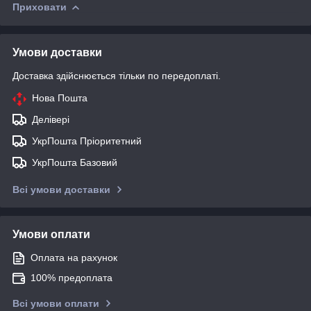
Приховати
Умови доставки
Доставка здійснюється тільки по передоплаті.
Нова Пошта
Делівері
УкрПошта Пріоритетний
УкрПошта Базовий
Всі умови доставки
Умови оплати
Оплата на рахунок
100% предоплата
Всі умови оплати