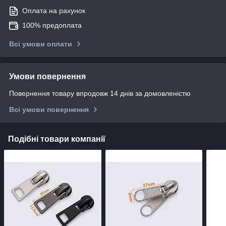
Оплата на рахунок
100% предоплата
Всі умови оплати
Умови повернення
Повернення товару впродовж 14 днів за домовленістю
Всі умови повернення
Подібні товари компанії